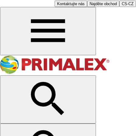
Kontaktujte nás
Najděte obchod
CS-CZ