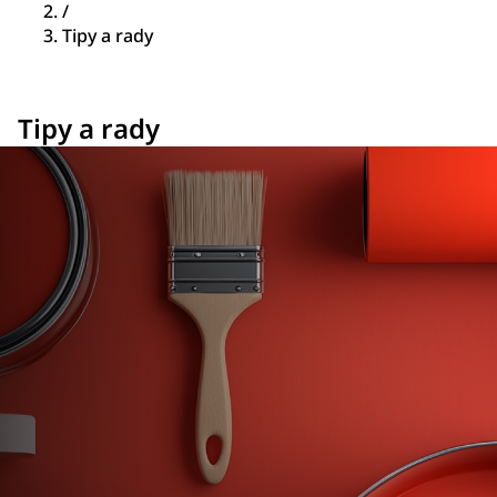
/
Tipy a rady
Tipy a rady