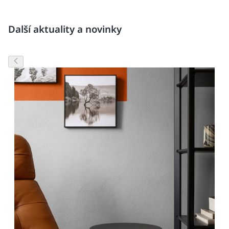
Další aktuality a novinky