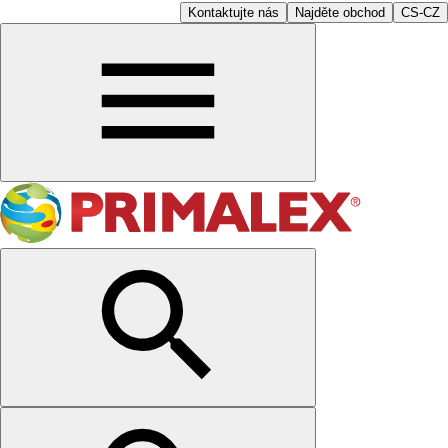
Kontaktujte nás
Najděte obchod
CS-CZ