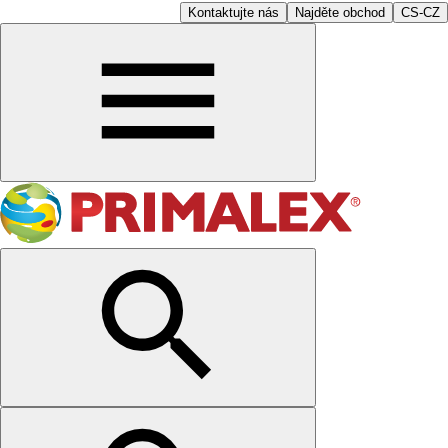
Kontaktujte nás
Najděte obchod
CS-CZ