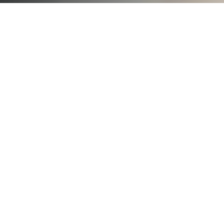
Fusion