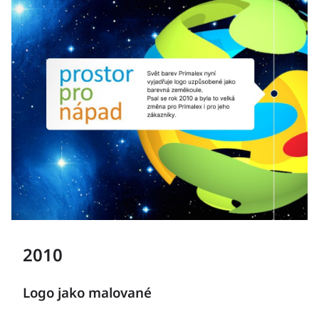
2010
Logo jako malované