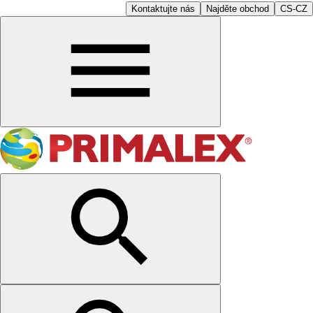
Kontaktujte nás
Najděte obchod
CS-CZ