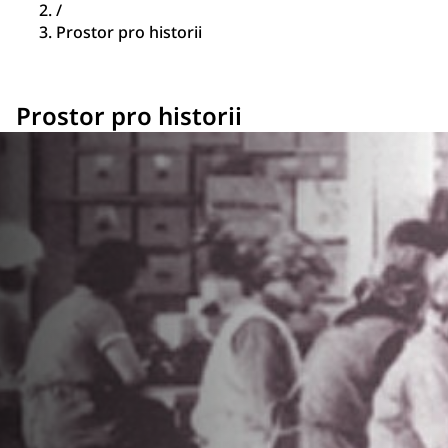
/
Prostor pro historii
Prostor pro historii