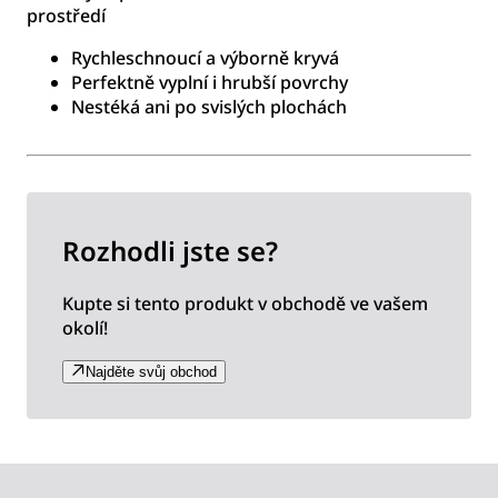
prostředí
Rychleschnoucí a výborně kryvá
Perfektně vyplní i hrubší povrchy
Nestéká ani po svislých plochách
Rozhodli jste se?
Kupte si tento produkt v obchodě ve vašem
okolí!
Najděte svůj obchod