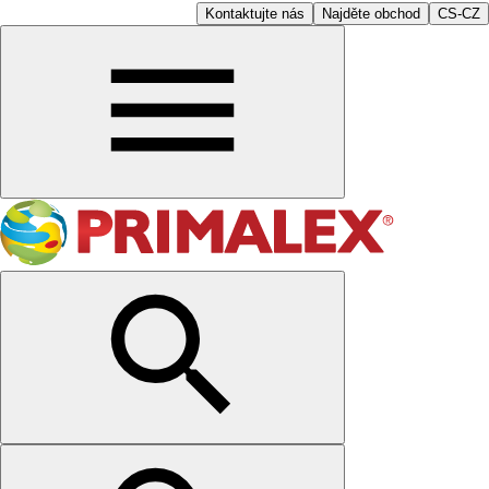
Kontaktujte nás
Najděte obchod
CS-CZ