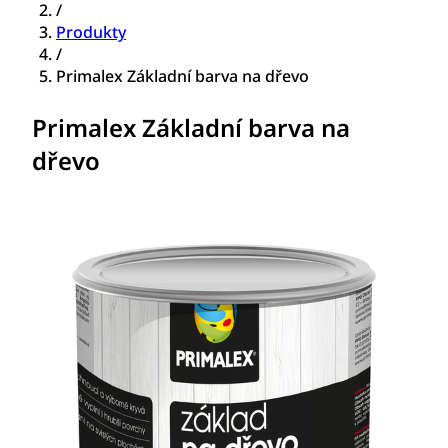
/
Produkty
/
Primalex Základní barva na dřevo
Primalex Základní barva na
dřevo