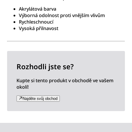
Akrylátová barva
Výborná odolnost proti vnějším vlivům
Rychleschnoucí
Vysoká přilnavost
Rozhodli jste se?
Kupte si tento produkt v obchodě ve vašem
okolí!
Najděte svůj obchod