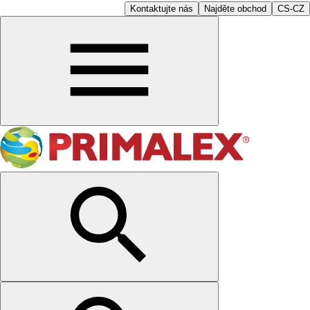
Kontaktujte nás
Najděte obchod
CS-CZ