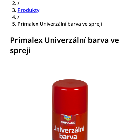
/
Produkty
/
Primalex Univerzální barva ve spreji
Primalex Univerzální barva ve
spreji