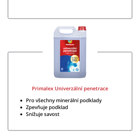
Primalex Univerzální penetrace
Pro všechny minerální podklady
Zpevňuje podklad
Snižuje savost