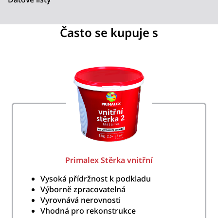
Často se kupuje s
Primalex Stěrka vnitřní
Vysoká přídržnost k podkladu
Výborně zpracovatelná
Vyrovnává nerovnosti
Vhodná pro rekonstrukce