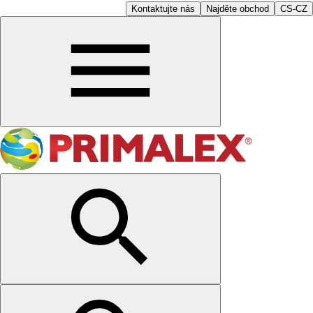
Kontaktujte nás
Najděte obchod
CS-CZ