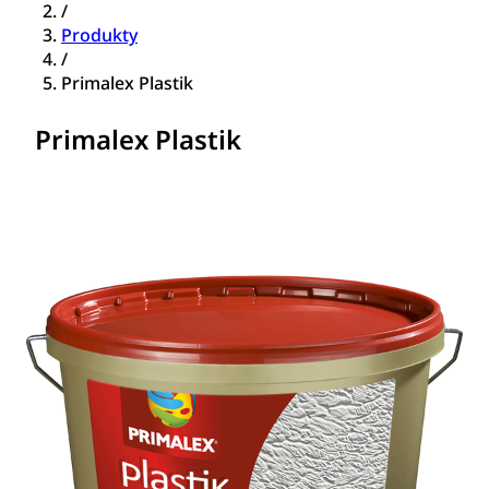
/
Produkty
/
Primalex Plastik
Primalex Plastik