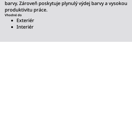
barvy. Zároveň poskytuje plynulý výdej barvy a vysokou
produktivitu práce.
Vhodné do
Exteriér
Interiér