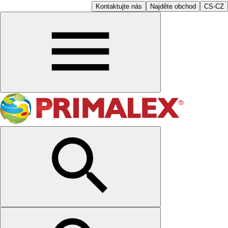
Kontaktujte nás
Najděte obchod
CS-CZ