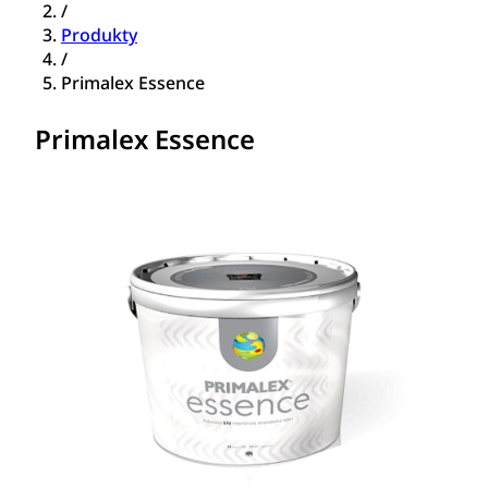
/
Produkty
/
Primalex Essence
Primalex Essence