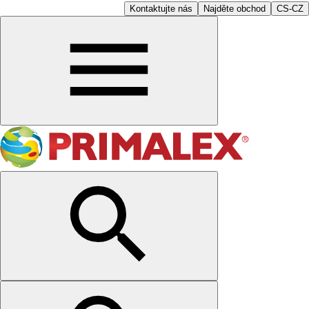
Kontaktujte nás
Najděte obchod
CS-CZ