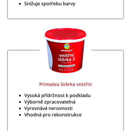
Snižuje spotřebu barvy
Primalex Stěrka vnitřní
Vysoká přídržnost k podkladu
Výborně zpracovatelná
Vyrovnává nerovnosti
Vhodná pro rekonstrukce