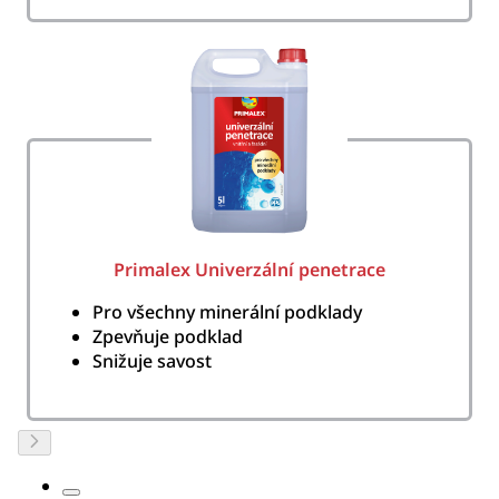
Primalex Univerzální penetrace
Pro všechny minerální podklady
Zpevňuje podklad
Snižuje savost