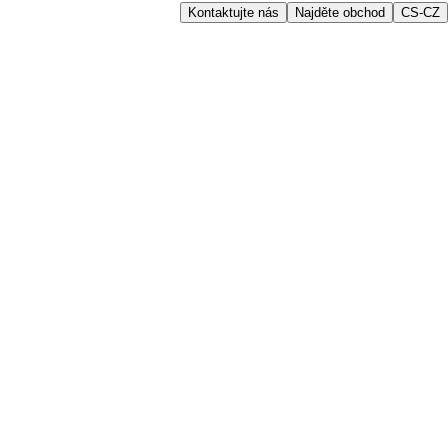
Kontaktujte nás
Najděte obchod
CS-CZ