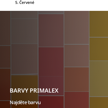
Červené
BARVY PRIMALEX
Najděte barvu