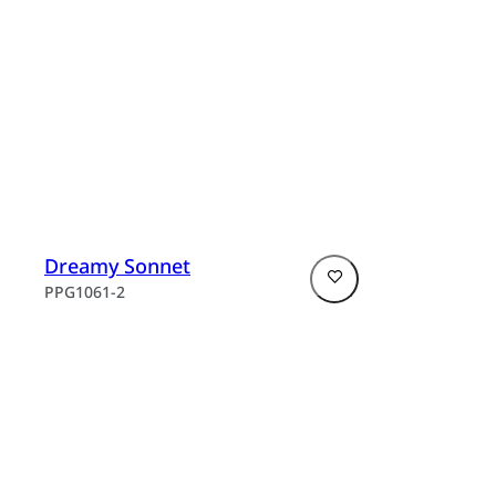
Dreamy Sonnet
PPG1061-2