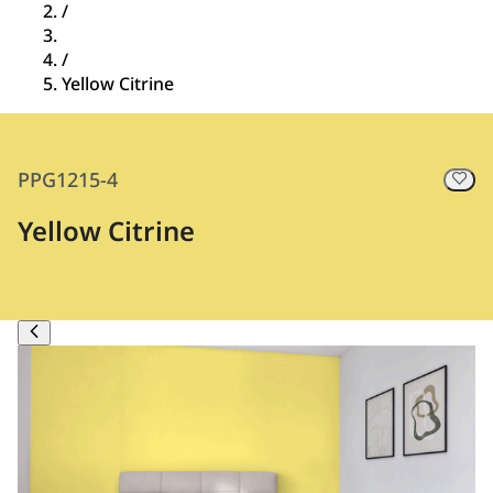
/
/
Yellow Citrine
PPG1215-4
Yellow Citrine