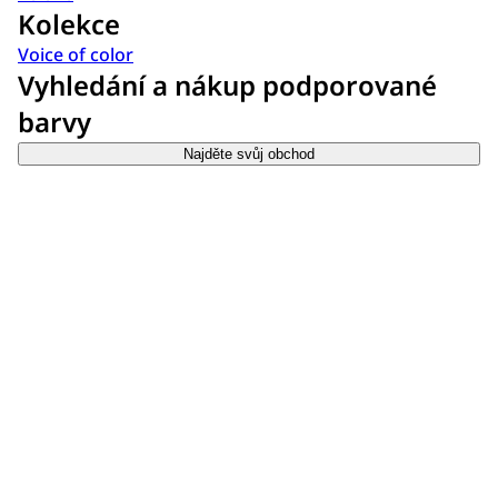
Kolekce
Voice of color
Vyhledání a nákup podporované
barvy
Najděte svůj obchod