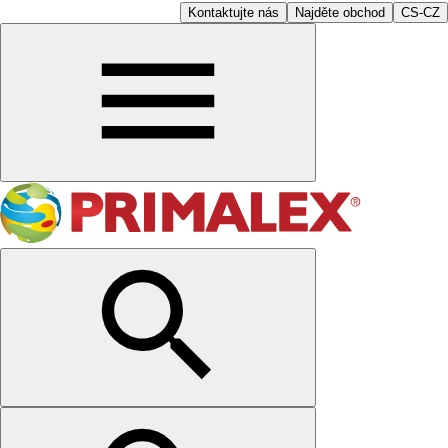
Kontaktujte nás
Najděte obchod
CS-CZ