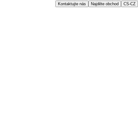
Kontaktujte nás
Najděte obchod
CS-CZ