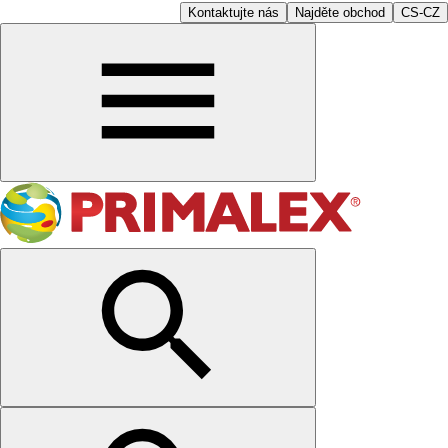
Kontaktujte nás
Najděte obchod
CS-CZ