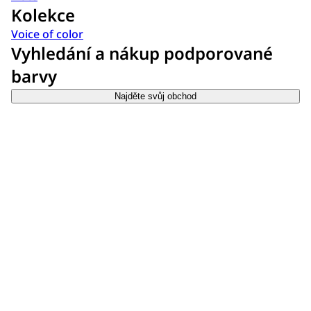
Kolekce
Voice of color
Vyhledání a nákup podporované
barvy
Najděte svůj obchod