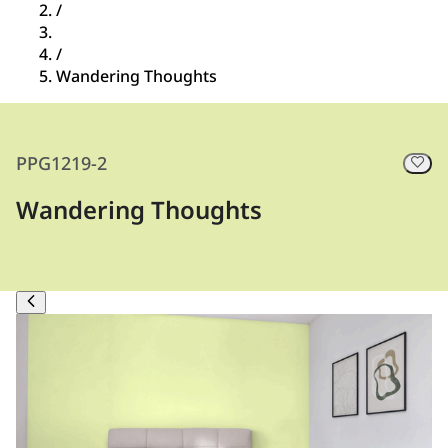
/
/
Wandering Thoughts
PPG1219-2
Wandering Thoughts