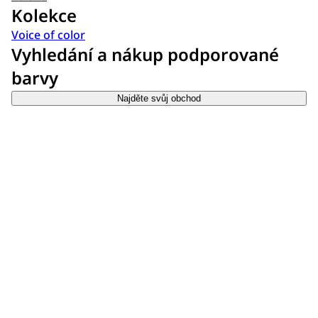
Kolekce
Voice of color
Vyhledání a nákup podporované
barvy
Najděte svůj obchod