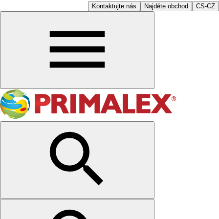
Kontaktujte nás
Najděte obchod
CS-CZ