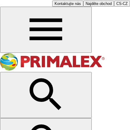
Kontaktujte nás
Najděte obchod
CS-CZ