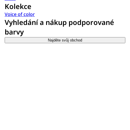
Kolekce
Voice of color
Vyhledání a nákup podporované
barvy
Najděte svůj obchod