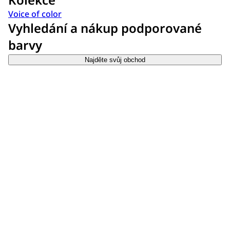
Voice of color
Vyhledání a nákup podporované
barvy
Najděte svůj obchod