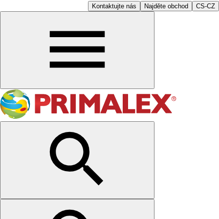
Kontaktujte nás
Najděte obchod
CS-CZ