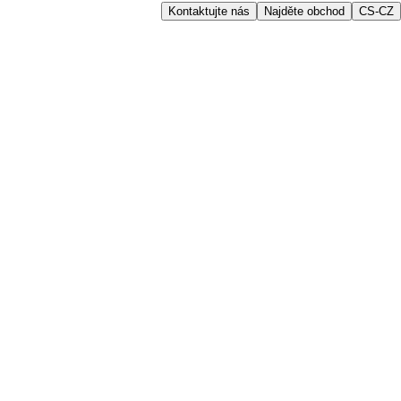
Kontaktujte nás
Najděte obchod
CS-CZ