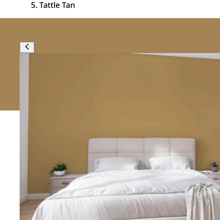
Tattle Tan