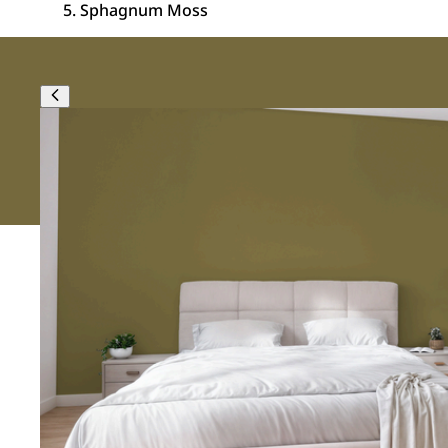
Sphagnum Moss