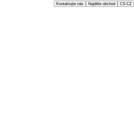
Kontaktujte nás
Najděte obchod
CS-CZ