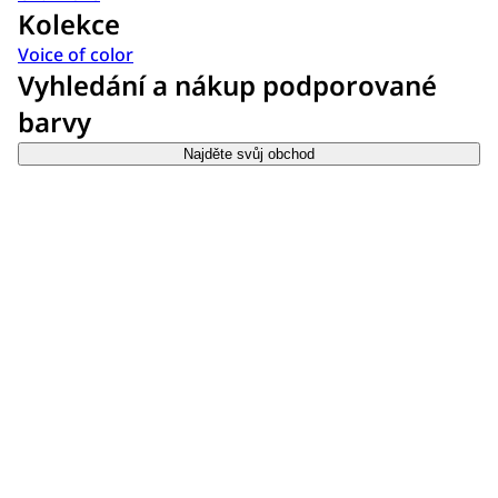
Kolekce
Voice of color
Vyhledání a nákup podporované
barvy
Najděte svůj obchod