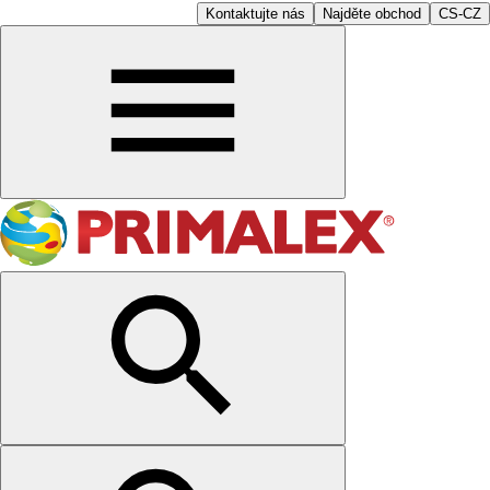
Kontaktujte nás
Najděte obchod
CS-CZ