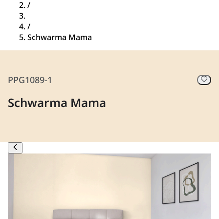
/
/
Schwarma Mama
PPG1089-1
Schwarma Mama