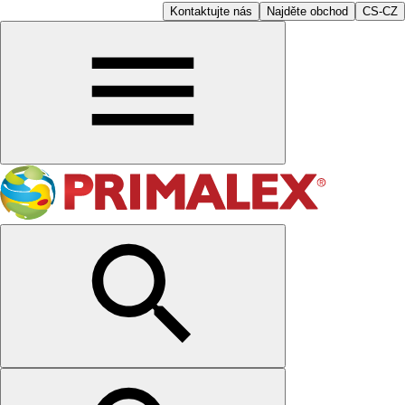
Kontaktujte nás
Najděte obchod
CS-CZ