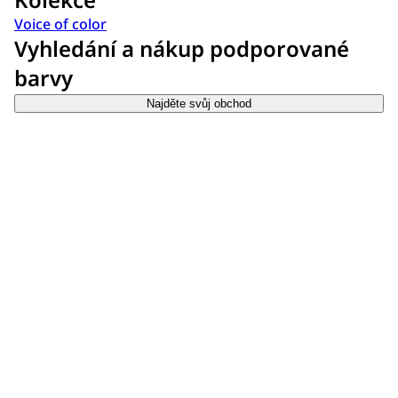
Voice of color
Vyhledání a nákup podporované
barvy
Najděte svůj obchod