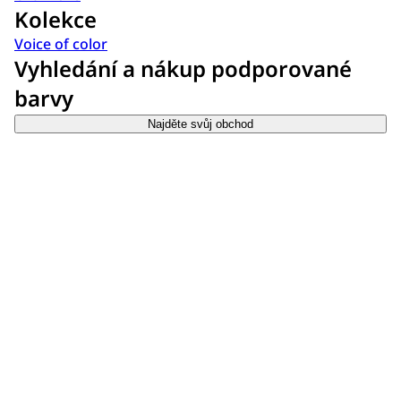
Kolekce
Voice of color
Vyhledání a nákup podporované
barvy
Najděte svůj obchod