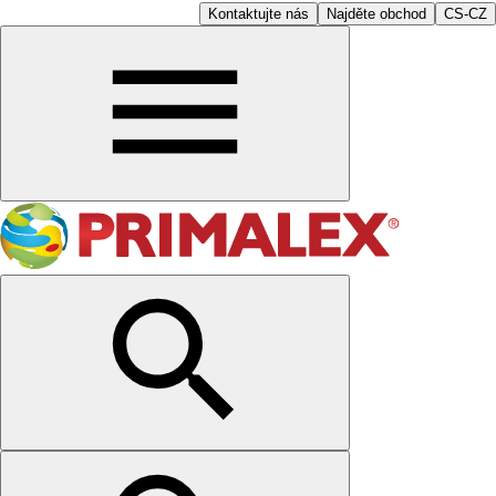
Kontaktujte nás
Najděte obchod
CS-CZ