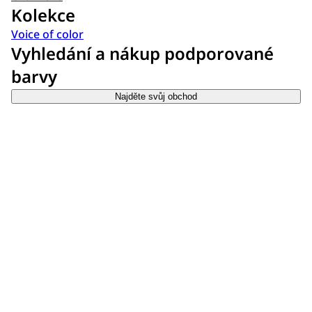
Kolekce
Voice of color
Vyhledání a nákup podporované
barvy
Najděte svůj obchod