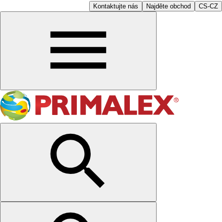
Kontaktujte nás
Najděte obchod
CS-CZ