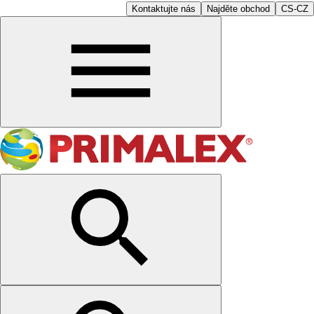
Kontaktujte nás
Najděte obchod
CS-CZ