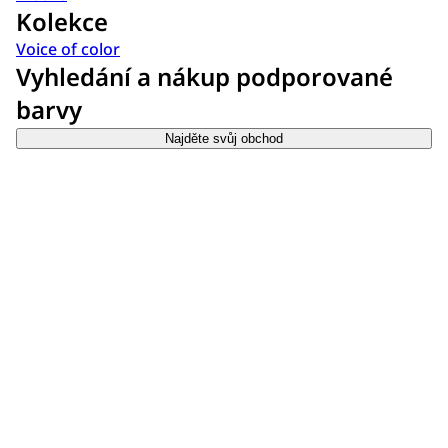
Kolekce
Voice of color
Vyhledání a nákup podporované
barvy
Najděte svůj obchod