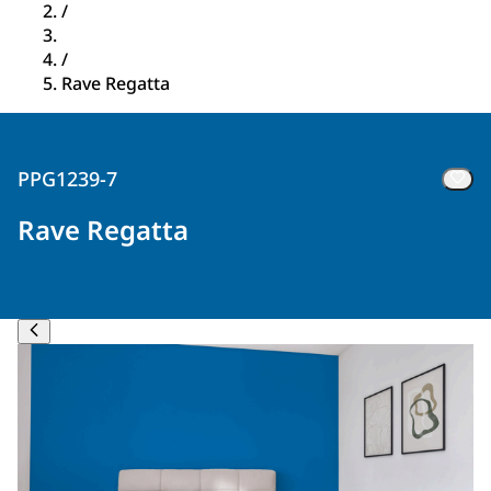
/
/
Rave Regatta
PPG1239-7
Rave Regatta