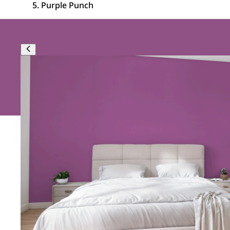
Purple Punch