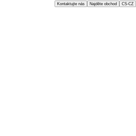
Kontaktujte nás
Najděte obchod
CS-CZ