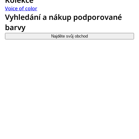
Voice of color
Vyhledání a nákup podporované
barvy
Najděte svůj obchod