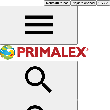
Kontaktujte nás
Najděte obchod
CS-CZ