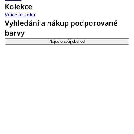
Kolekce
Voice of color
Vyhledání a nákup podporované
barvy
Najděte svůj obchod