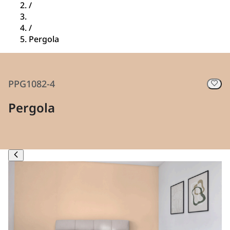
/
/
Pergola
PPG1082-4
Pergola