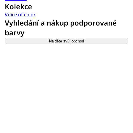
Kolekce
Voice of color
Vyhledání a nákup podporované
barvy
Najděte svůj obchod