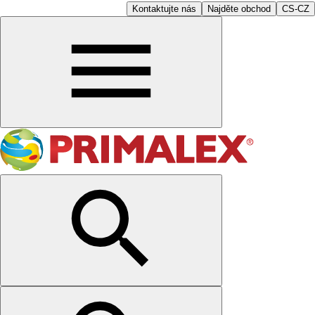
Kontaktujte nás
Najděte obchod
CS-CZ