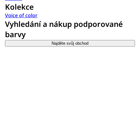
Kolekce
Voice of color
Vyhledání a nákup podporované
barvy
Najděte svůj obchod