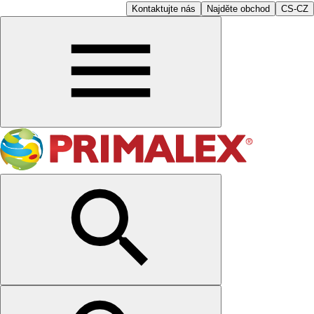
Kontaktujte nás
Najděte obchod
CS-CZ