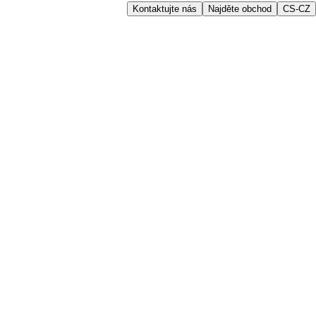
Kontaktujte nás
Najděte obchod
CS-CZ