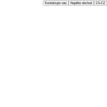
Kontaktujte nás
Najděte obchod
CS-CZ