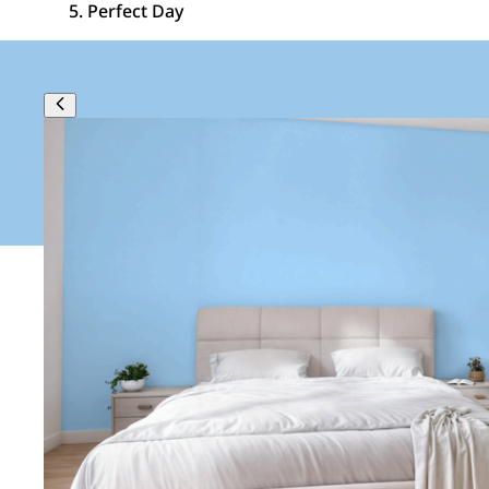
Perfect Day