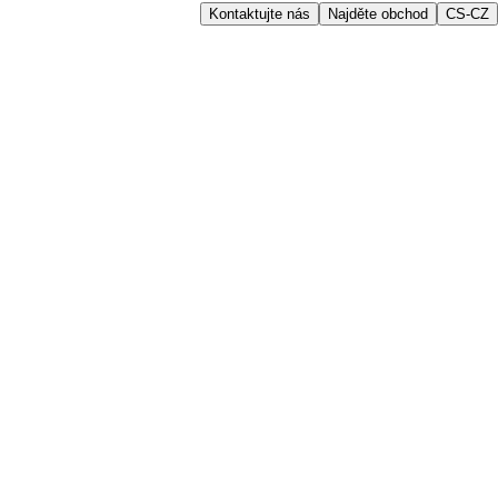
Kontaktujte nás
Najděte obchod
CS-CZ