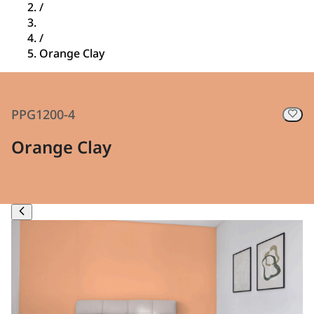
/
/
Orange Clay
PPG1200-4
Orange Clay