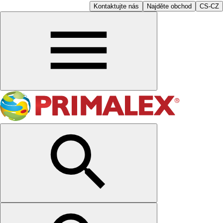
Kontaktujte nás
Najděte obchod
CS-CZ