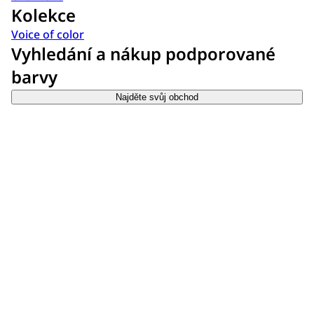
Kolekce
Voice of color
Vyhledání a nákup podporované
barvy
Najděte svůj obchod