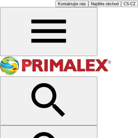
Kontaktujte nás
Najděte obchod
CS-CZ