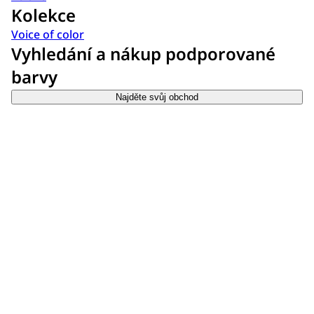
Kolekce
Voice of color
Vyhledání a nákup podporované
barvy
Najděte svůj obchod