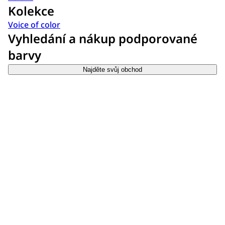
Kolekce
Voice of color
Vyhledání a nákup podporované
barvy
Najděte svůj obchod