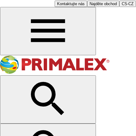
Kontaktujte nás
Najděte obchod
CS-CZ