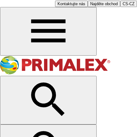
Kontaktujte nás
Najděte obchod
CS-CZ