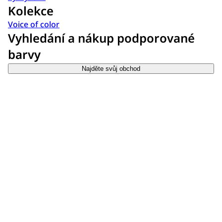
Kolekce
Voice of color
Vyhledání a nákup podporované
barvy
Najděte svůj obchod