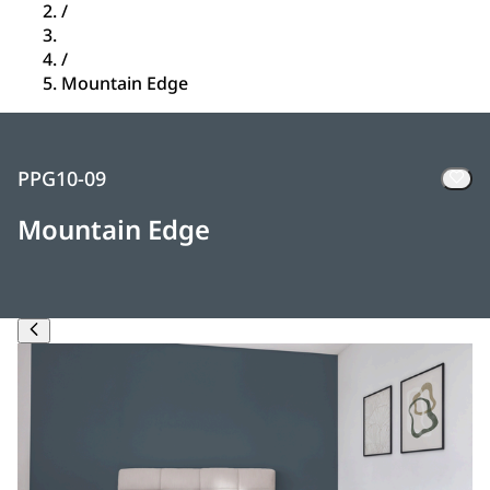
/
/
Mountain Edge
PPG10-09
Mountain Edge