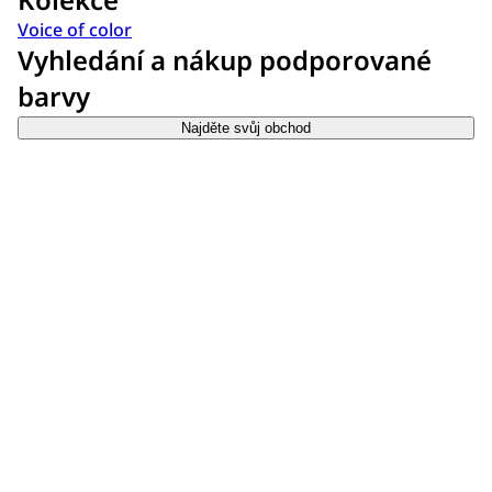
Voice of color
Vyhledání a nákup podporované
barvy
Najděte svůj obchod