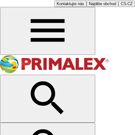
Kontaktujte nás
Najděte obchod
CS-CZ