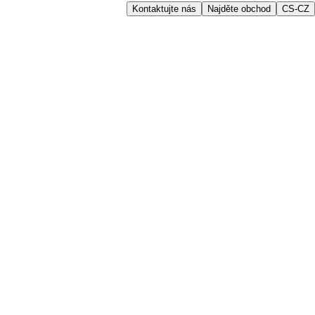
Kontaktujte nás
Najděte obchod
CS-CZ