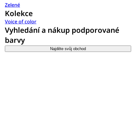
Zelené
Kolekce
Voice of color
Vyhledání a nákup podporované
barvy
Najděte svůj obchod