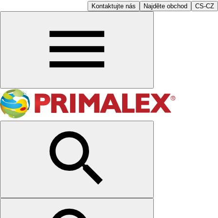
Kontaktujte nás
Najděte obchod
CS-CZ