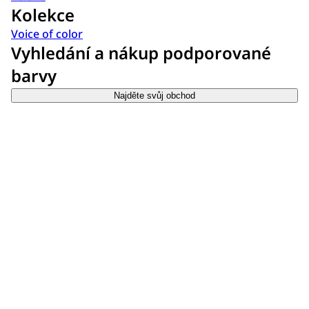
Kolekce
Voice of color
Vyhledání a nákup podporované
barvy
Najděte svůj obchod