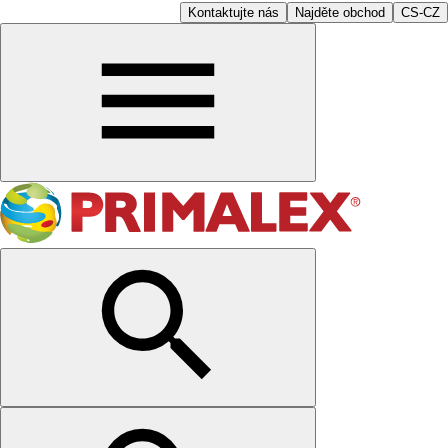
Kontaktujte nás
Najděte obchod
CS-CZ