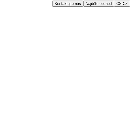
Kontaktujte nás
Najděte obchod
CS-CZ