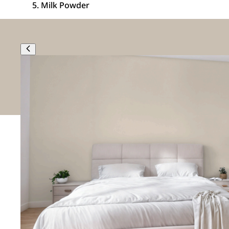
Milk Powder