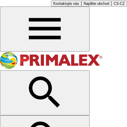
Kontaktujte nás
Najděte obchod
CS-CZ