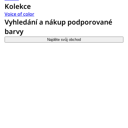
Kolekce
Voice of color
Vyhledání a nákup podporované
barvy
Najděte svůj obchod