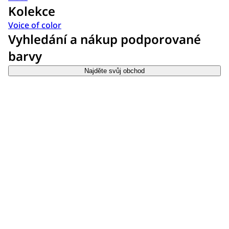
Kolekce
Voice of color
Vyhledání a nákup podporované
barvy
Najděte svůj obchod