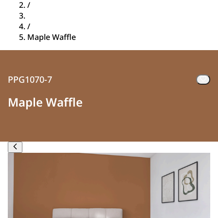
/
/
Maple Waffle
PPG1070-7
Maple Waffle