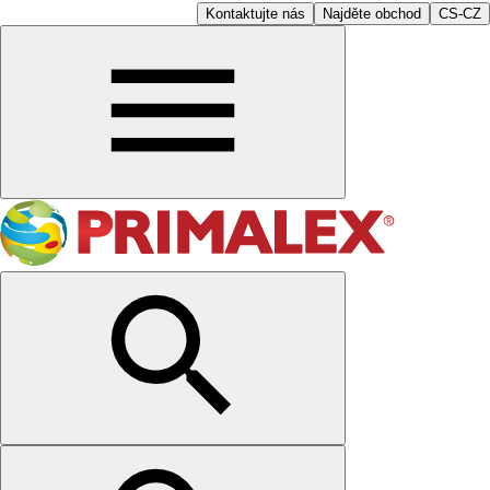
Kontaktujte nás
Najděte obchod
CS-CZ