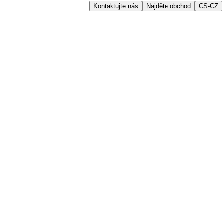
Kontaktujte nás
Najděte obchod
CS-CZ