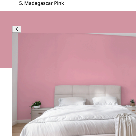
Madagascar Pink