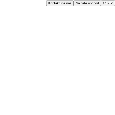
Kontaktujte nás
Najděte obchod
CS-CZ