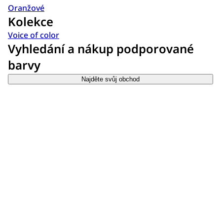
Oranžové
Kolekce
Voice of color
Vyhledání a nákup podporované
barvy
Najděte svůj obchod