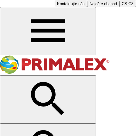
Kontaktujte nás
Najděte obchod
CS-CZ