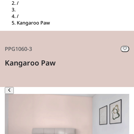
/
/
Kangaroo Paw
PPG1060-3
Kangaroo Paw