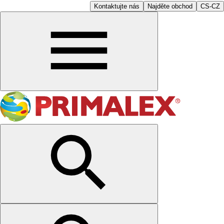
Kontaktujte nás
Najděte obchod
CS-CZ