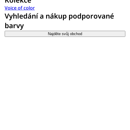
Voice of color
Vyhledání a nákup podporované
barvy
Najděte svůj obchod