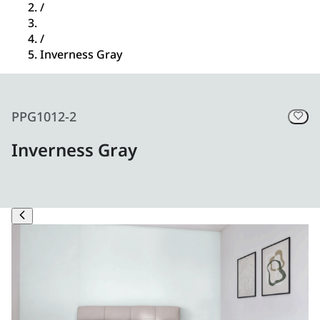
/
/
Inverness Gray
PPG1012-2
Inverness Gray