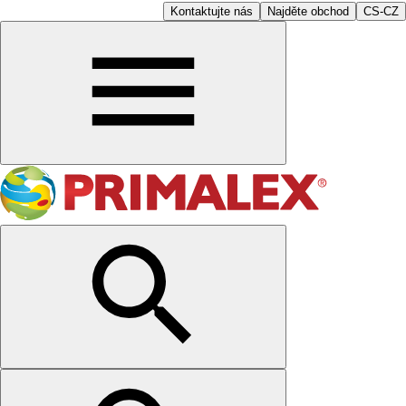
Kontaktujte nás
Najděte obchod
CS-CZ