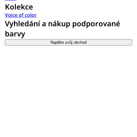
Kolekce
Voice of color
Vyhledání a nákup podporované
barvy
Najděte svůj obchod