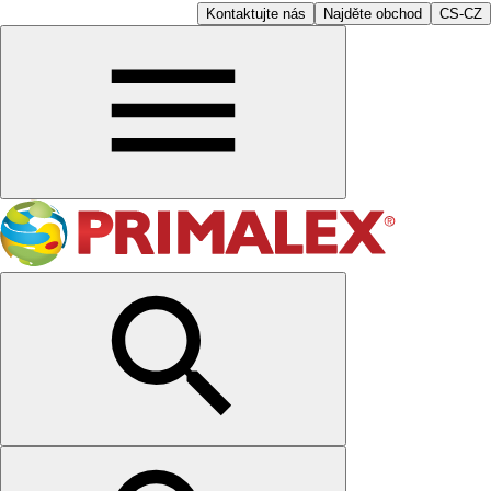
Kontaktujte nás
Najděte obchod
CS-CZ