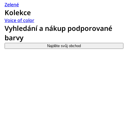
Zelené
Kolekce
Voice of color
Vyhledání a nákup podporované
barvy
Najděte svůj obchod