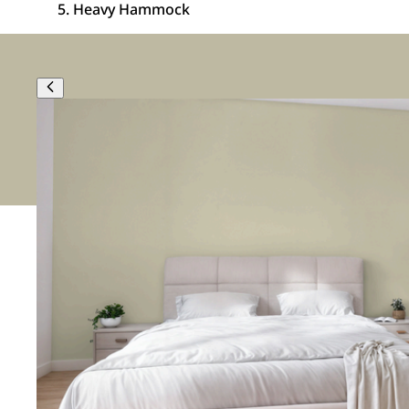
Heavy Hammock