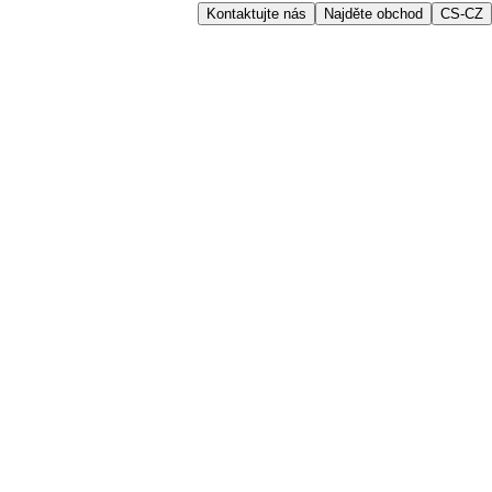
Kontaktujte nás
Najděte obchod
CS-CZ