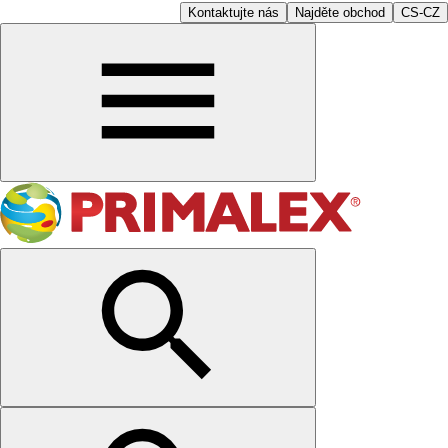
Kontaktujte nás
Najděte obchod
CS-CZ