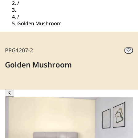
/
/
Golden Mushroom
PPG1207-2
Golden Mushroom