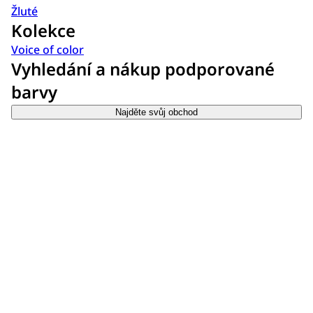
Žluté
Kolekce
Voice of color
Vyhledání a nákup podporované
barvy
Najděte svůj obchod